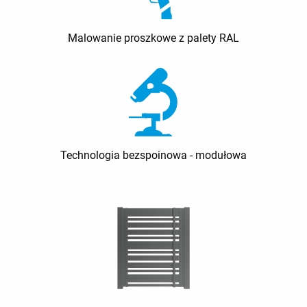
Malowanie proszkowe z palety RAL
Technologia bezspoinowa - modułowa