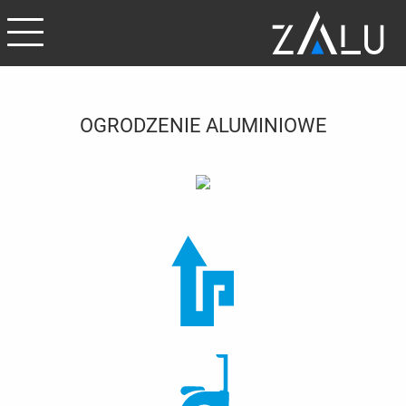
OGRODZENIE ALUMINIOWE