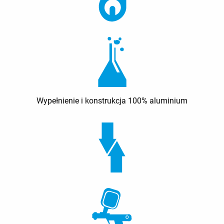
Wypełnienie i konstrukcja 100% aluminium